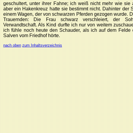
geschultert, unter ihrer Fahne; ich weiß nicht mehr wie sie
aber ein Hakenkreuz hatte sie bestimmt nicht. Dahinter der 
einem Wagen, der von schwarzen Pferden gezogen wurde. D
Trauernden: Die Frau schwarz verschleiert, der So
Verwandtschaft. Als Kind durfte ich nur von weitem zuschau
ich fühle noch heute den Schauder, als ich auf dem Felde 
Salven vom Friedhof hörte.
nach oben
zum Inhaltsverzeichnis