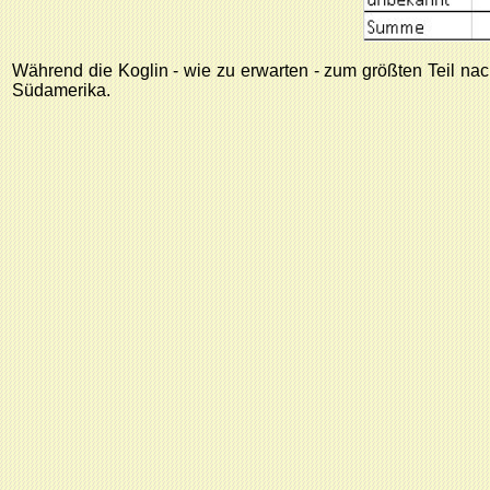
Während die Koglin - wie zu erwarten - zum größten Teil n
Südamerika.