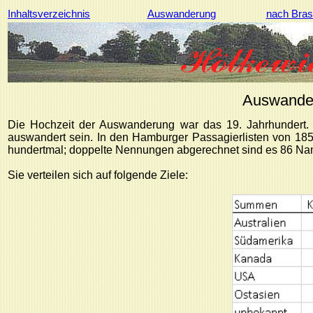
Inhaltsverzeichnis
Auswanderung
nach Brasi
Auswander
Die Hochzeit der Auswanderung war das 19. Jahrhundert. 
auswandert sein. In den Hamburger Passagierlisten von 1855 
hundertmal; doppelte Nennungen abgerechnet sind es 86 Na
Sie verteilen sich auf folgende Ziele: