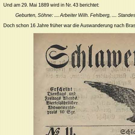
Und am 29. Mai 1889 wird in Nr. 43 berichtet:
Geburten, Söhne: .... Arbeiter Wilh. Fehlberg, .... Stande
Doch schon 16 Jahre früher war die Auswanderung nach Brasilie