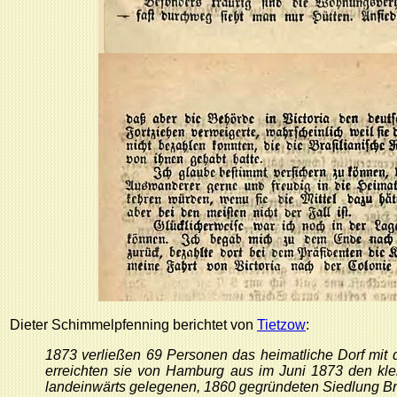
Dieter Schimmelpfenning berichtet von
Tietzow
:
1873 verließen 69 Personen das heimatliche Dorf mit d
erreichten sie von Hamburg aus im Juni 1873 den klein
landeinwärts gelegenen, 1860 gegründeten Siedlung Br