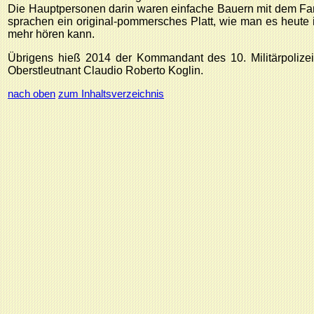
Die Hauptpersonen darin waren einfache Bauern mit dem Fa
sprachen ein original-pommersches Platt, wie man es heute
mehr hören kann.
Übrigens hieß 2014 der Kommandant des 10. Militärpolizei
Oberstleutnant Claudio Roberto Koglin.
nach oben
zum Inhaltsverzeichnis