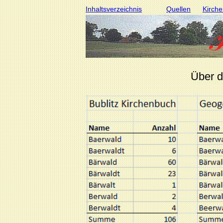
Inhaltsverzeichnis
Quellen
Kirche
Über d